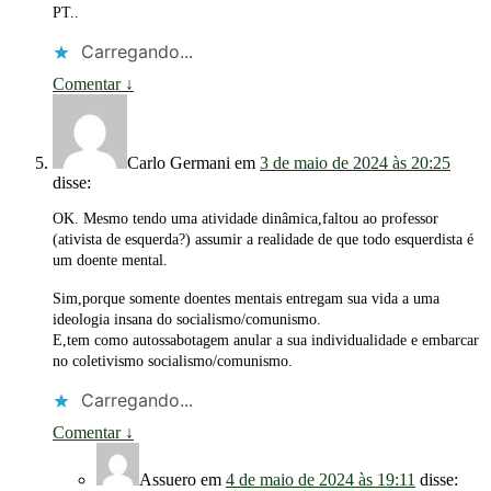
PT..
Carregando...
Comentar
↓
Carlo Germani
em
3 de maio de 2024 às 20:25
disse:
OK. Mesmo tendo uma atividade dinâmica,faltou ao professor
(ativista de esquerda?) assumir a realidade de que todo esquerdista é
um doente mental.
Sim,porque somente doentes mentais entregam sua vida a uma
ideologia insana do socialismo/comunismo.
E,tem como autossabotagem anular a sua individualidade e embarcar
no coletivismo socialismo/comunismo.
Carregando...
Comentar
↓
Assuero
em
4 de maio de 2024 às 19:11
disse: