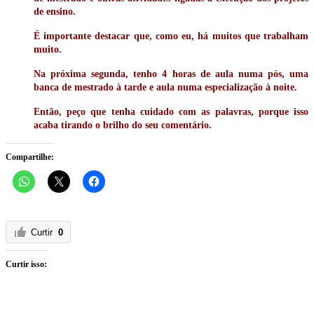
de ensino.
É importante destacar que, como eu, há muitos que trabalham
muito.
Na próxima segunda, tenho 4 horas de aula numa pós, uma
banca de mestrado à tarde e aula numa especialização à noite.
Então, peço que tenha cuidado com as palavras, porque isso
acaba tirando o brilho do seu comentário.
Compartilhe:
Curtir
0
Curtir isso: