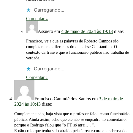
Carregando...
Comentar
↓
Assuero
em
4 de maio de 2024 às 19:13
disse:
Francisco, veja que as palavras de Roberto Campos são
completamente diferentes do que disse Constantino. O
contexto da frase é que o funcionário público não trabalha de
verdade.
Carregando...
Comentar
↓
Francisco Canindé dos Santos
em
3 de maio de
2024 às 10:43
disse:
Complementando, haja vista que o professor falou como funcionário
público. Ainda assim, acho que ele não se enquadra no comentário,
porque o Rodrigo falou que “o PT só atrai…. “.
E não creio que tenha sido atraído pela áurea escura e tenebrosa do