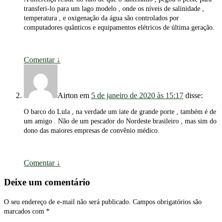
transferi-lo para um lago modelo , onde os níveis de salinidade ,
temperatura , e oxigenação da água são controlados por
computadores quânticos e equipamentos elétricos de última geração.
Comentar
↓
Airton
em
5 de janeiro de 2020 às 15:17
disse:
O barco do Lula , na verdade um iate de grande porte , também é de
um amigo . Não de um pescador do Nordeste brasileiro , mas sim do
dono das maiores empresas de convênio médico.
Comentar
↓
Deixe um comentário
O seu endereço de e-mail não será publicado.
Campos obrigatórios são
marcados com
*