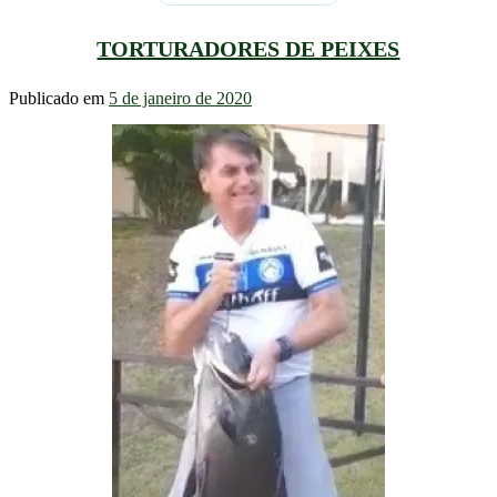
TORTURADORES DE PEIXES
Publicado em
5 de janeiro de 2020