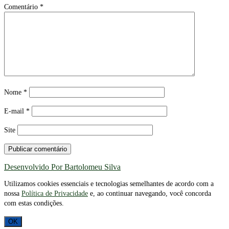
Comentário
*
Nome
*
E-mail
*
Site
Desenvolvido Por Bartolomeu Silva
Utilizamos cookies essenciais e tecnologias semelhantes de acordo com a
nossa
Política de Privacidade
e, ao continuar navegando, você concorda
com estas condições.
OK