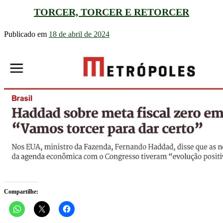
TORCER, TORCER E RETORCER
Publicado em
18 de abril de 2024
Compartilhe: