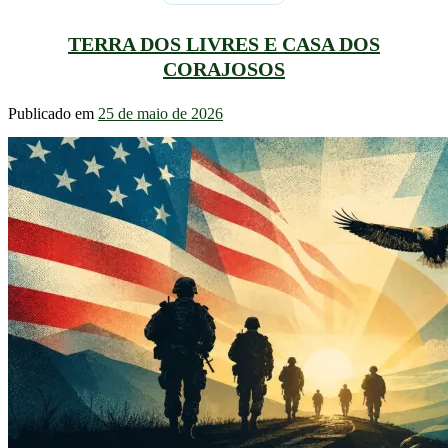
TERRA DOS LIVRES E CASA DOS
CORAJOSOS
Publicado em
25 de maio de 2026