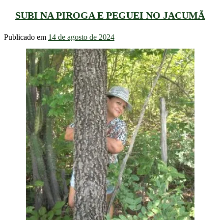
SUBI NA PIROGA E PEGUEI NO JACUMÃ
Publicado em
14 de agosto de 2024