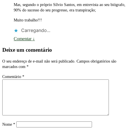
Mas, segundo o próprio Sílvio Santos, em entrevista ao seu biógrafo,
90% do sucesso do seu progresso, era transpiração;
Muito trabalho!!!
Carregando...
Comentar
↓
Deixe um comentário
O seu endereço de e-mail não será publicado.
Campos obrigatórios são
marcados com
*
Comentário
*
Nome
*