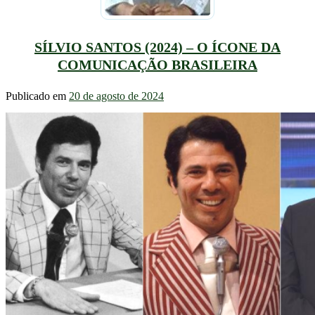
SÍLVIO SANTOS (2024) – O ÍCONE DA
COMUNICAÇÃO BRASILEIRA
Publicado em
20 de agosto de 2024