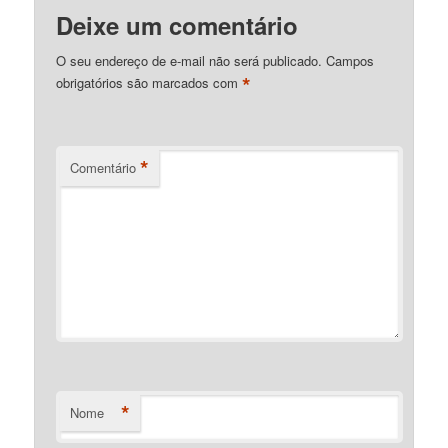
Deixe um comentário
O seu endereço de e-mail não será publicado.
Campos
*
obrigatórios são marcados com
*
Comentário
*
Nome