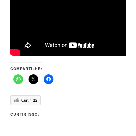
COMPARTILHE:
Curtir
12
CURTIR ISSO: