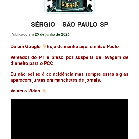
SÉRGIO – SÃO PAULO-SP
Publicado em
25 de junho de 2026
Da um Google
hoje de manhã aqui em São Paulo
Vereador do PT é preso por suspeita de lavagem de
dinheiro para o PCC
Eu não sei se é coincidência mas sempre estas siglas
aparecem juntas em manchetes de jornais.
Vejam o Vídeo