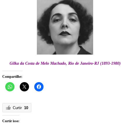
Gilka da Costa de Melo Machado, Rio de Janeiro-RJ (1893-1980)
Compartilhe:
Curtir
10
Curtir isso: