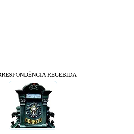
RRESPONDÊNCIA RECEBIDA