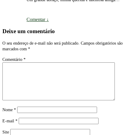
Comentar
↓
Deixe um comentário
O seu endereço de e-mail não será publicado.
Campos obrigatórios são
marcados com
*
Comentário
*
Nome
*
E-mail
*
Site