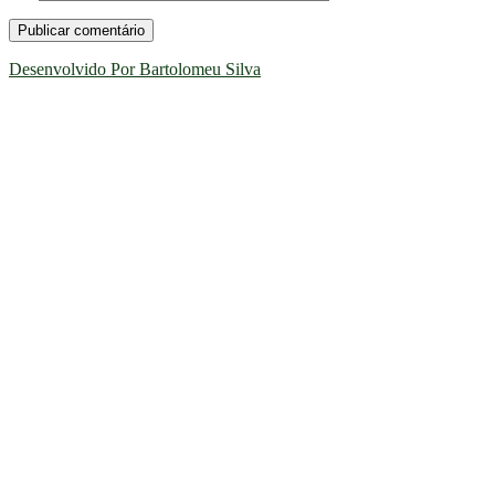
Desenvolvido Por Bartolomeu Silva