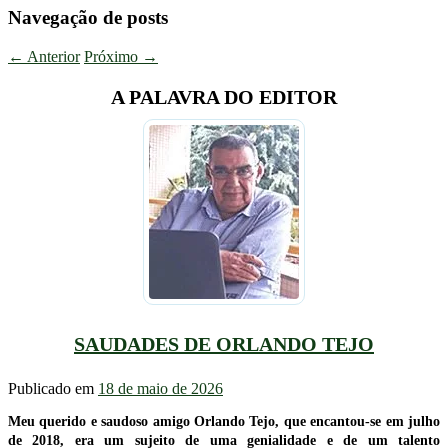
Navegação de posts
←
Anterior
Próximo
→
A PALAVRA DO EDITOR
SAUDADES DE ORLANDO TEJO
Publicado em
18 de maio de 2026
Meu querido e saudoso amigo Orlando Tejo, que encantou-se em julho
de 2018, era um sujeito de uma genialidade e de um talento