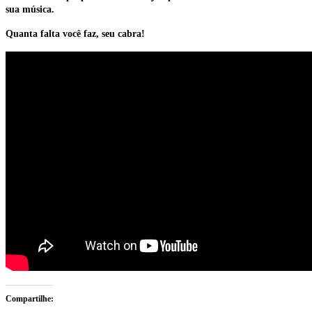
sua música.
Quanta falta você faz, seu cabra!
Compartilhe: