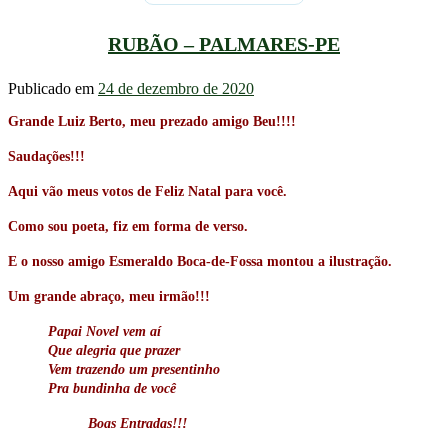
RUBÃO – PALMARES-PE
Publicado em
24 de dezembro de 2020
Grande Luiz Berto, meu prezado amigo Beu!!!!
Saudações!!!
Aqui vão meus votos de Feliz Natal para você.
Como sou poeta, fiz em forma de verso.
E o nosso amigo Esmeraldo Boca-de-Fossa montou a ilustração.
Um grande abraço, meu irmão!!!
Papai Novel vem aí
Que alegria que prazer
Vem trazendo um presentinho
Pra bundinha de você
Boas Entradas!!!