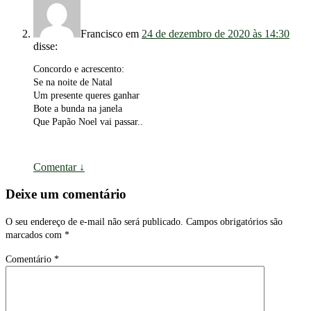
Francisco
em
24 de dezembro de 2020 às 14:30
disse:
Concordo e acrescento:
Se na noite de Natal
Um presente queres ganhar
Bote a bunda na janela
Que Papão Noel vai passar..
Comentar
↓
Deixe um comentário
O seu endereço de e-mail não será publicado.
Campos obrigatórios são
marcados com
*
Comentário
*