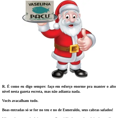
R. É como eu digo sempre: faço em esforço enorme pra manter o alto
nível nesta gazeta escrota, mas não adianta nada.
Vocês avacalham tudo.
Boas entradas só se for no teu e no de Esmeraldo, seus cabras safados!