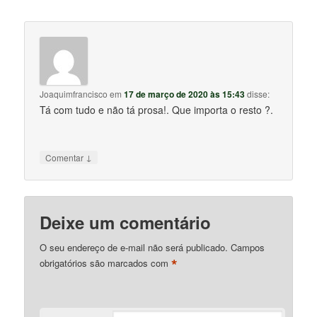
Joaquimfrancisco
em
17 de março de 2020 às 15:43
disse:
Tá com tudo e não tá prosa!. Que importa o resto ?.
↓
Comentar
Deixe um comentário
O seu endereço de e-mail não será publicado.
Campos
*
obrigatórios são marcados com