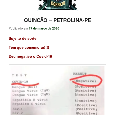
QUINCÃO – PETROLINA-PE
Publicado em
17 de março de 2020
Sujeito de sorte.
Tem que comemorar!!!!
Deu negativo o Covid-19