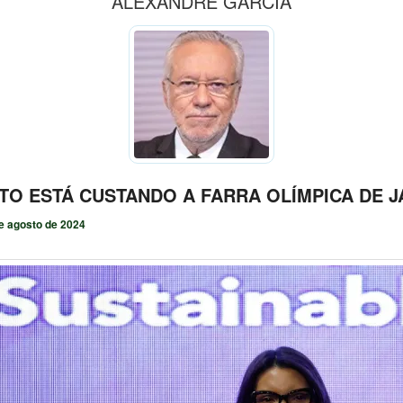
ALEXANDRE GARCIA
TO ESTÁ CUSTANDO A FARRA OLÍMPICA DE J
e agosto de 2024