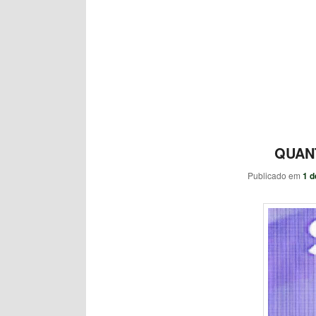
QUAN
Publicado em
1 d