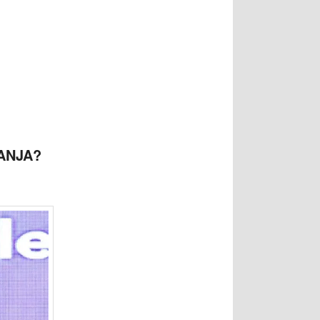
ANJA?