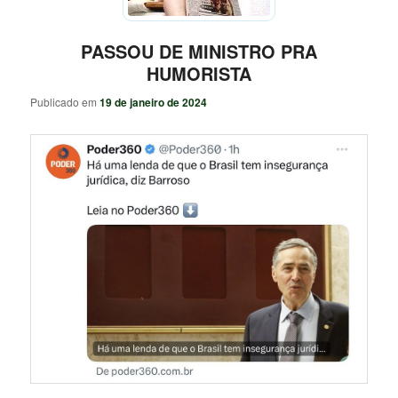
PASSOU DE MINISTRO PRA
HUMORISTA
Publicado em
19 de janeiro de 2024