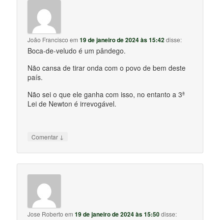
João Francisco
em
19 de janeiro de 2024 às 15:42
disse:
Boca-de-veludo é um pândego.
Não cansa de tirar onda com o povo de bem deste
país.
Não sei o que ele ganha com isso, no entanto a 3ª
Lei de Newton é irrevogável.
↓
Comentar
Jose Roberto
em
19 de janeiro de 2024 às 15:50
disse: