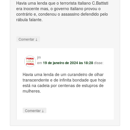
Havia uma lenda que o terrorista italiano C.Battisti
era inocente mas, o governo italiano provou o
contrário e, condenou o assassino defendido pelo
rábula falante.
↓
Comentar
jm
em
19 de janeiro de 2024 às 18:28
disse:
Havia uma lenda de um curandeiro de olhar
transcendente e de infinita bondade que hoje
está na cadeia por centenas de estupros de
mulheres.
↓
Comentar