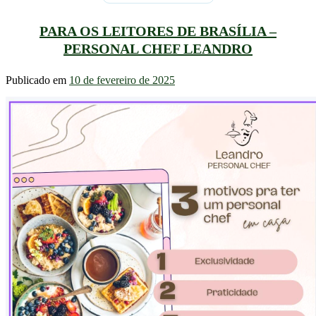
PARA OS LEITORES DE BRASÍLIA –
PERSONAL CHEF LEANDRO
Publicado em
10 de fevereiro de 2025