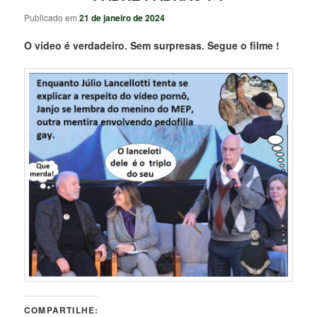
Publicado em
21 de janeiro de 2024
O vídeo é verdadeiro. Sem surpresas. Segue o filme !
COMPARTILHE: