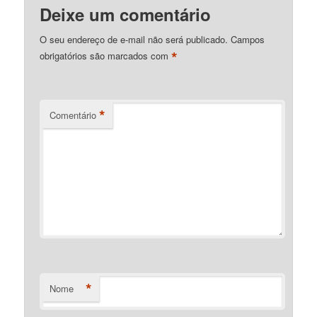
Deixe um comentário
O seu endereço de e-mail não será publicado.
Campos
*
obrigatórios são marcados com
*
Comentário
*
Nome