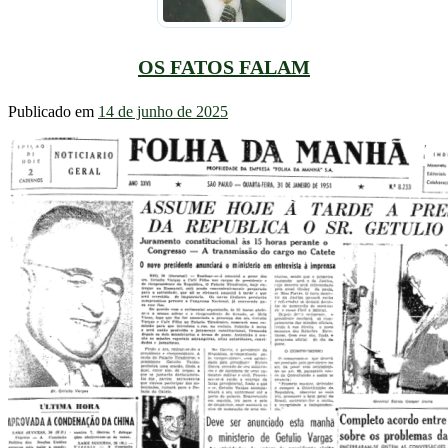
OS FATOS FALAM
Publicado em
14 de junho de 2025