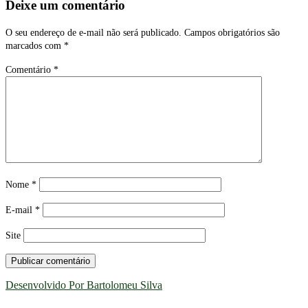
Deixe um comentário
O seu endereço de e-mail não será publicado.
Campos obrigatórios são
marcados com
*
Comentário
*
Nome
*
E-mail
*
Site
Desenvolvido Por Bartolomeu Silva