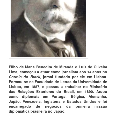
Filho de Maria Benedita de Miranda e Luís de Oliveira
Lima, começou a atuar como jornalista aos 14 anos no
Correio do Brazil
, jornal fundado por ele em Lisboa.
Formou-se na Faculdade de Letras da Universidade de
Lisboa, em 1887, e passou a trabalhar no Ministério
das Relações Exteriores do Brasil, em 1890. Atuou
como diplomata em Portugal, Bélgica, Alemanha,
Japão, Venezuela, Inglaterra e Estados Unidos e foi
encarregado de negócios da primeira missão
diplomática brasileira no Japão.