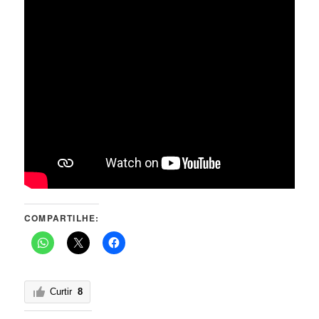
COMPARTILHE:
Curtir
8