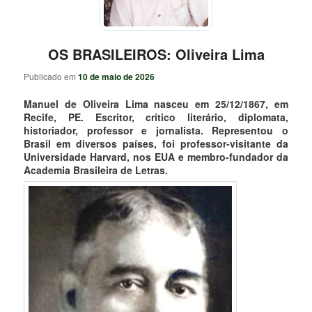
OS BRASILEIROS: Oliveira Lima
Publicado em
10 de maio de 2026
Manuel de Oliveira Lima nasceu em 25/12/1867, em
Recife, PE. Escritor, crítico literário, diplomata,
historiador, professor e jornalista. Representou o
Brasil em diversos países, foi professor-visitante da
Universidade Harvard, nos EUA e membro-fundador da
Academia Brasileira de Letras.