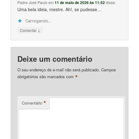
Padre José Paulo
em
11 de maio de 2026 às 11:52
disse:
Uma bela ideia, mestre. Ah!, se pudesse…
Carregando...
↓
Comentar
Deixe um comentário
O seu endereço de e-mail não será publicado.
Campos
*
obrigatórios são marcados com
*
Comentário