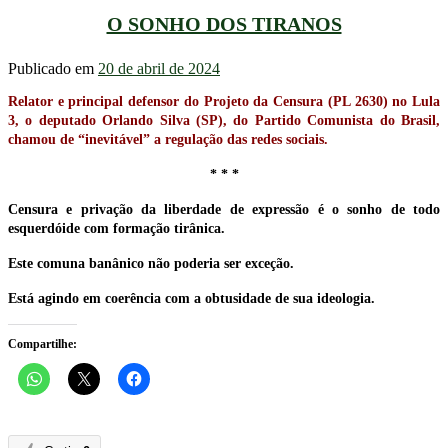
O SONHO DOS TIRANOS
Publicado em
20 de abril de 2024
Relator e principal defensor do Projeto da Censura (PL 2630) no Lula
3, o deputado Orlando Silva (SP), do Partido Comunista do Brasil,
chamou de “inevitável” a regulação das redes sociais.
* * *
Censura e privação da liberdade de expressão é o sonho de todo
esquerdóide com formação tirânica.
Este comuna banânico não poderia ser exceção.
Está agindo em coerência com a obtusidade de sua ideologia.
Compartilhe: