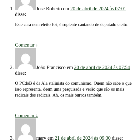
Jose Roberto
em
20 de abril de 2024 às 07:01
disse:
Este cara nem eleito foi, é suplente cantando de deputado eleito.
Comentar
↓
João Francisco
em
20 de abril de 2024 às 07:54
disse:
O PCdoB é da Ala stalinista do comunismo. Quem não sabe o que
isso representa, deem uma pesquisada e verão que são os mais
radicais dos radicais. Ah, os mais burros também.
Comentar
↓
marv
em
21 de abril de 2024 às 09:30
disse: