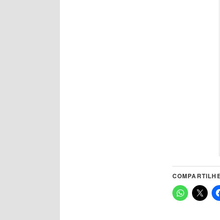
COMPARTILHE