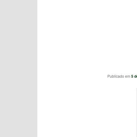
Publicado em
5 d