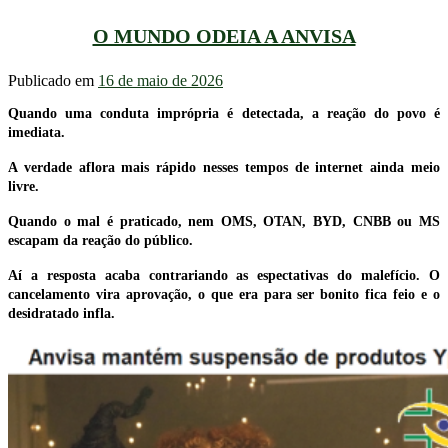
O MUNDO ODEIA A ANVISA
Publicado em
16 de maio de 2026
Quando uma conduta imprópria é detectada, a reação do povo é
imediata.
A verdade aflora mais rápido nesses tempos de internet ainda meio
livre.
Quando o mal é praticado, nem OMS, OTAN, BYD, CNBB ou MS
escapam da reação do público.
Aí a resposta acaba contrariando as espectativas do malefício. O
cancelamento vira aprovação, o que era para ser bonito fica feio e o
desidratado infla.