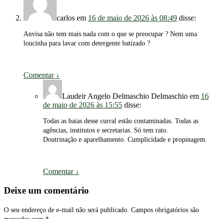
carlos
em
16 de maio de 2026 às 08:49
disse:
Anvisa não tem mais nada com o que se preocupar ? Nem uma
loucinha para lavar com detergente batizado ?
Comentar
↓
Laudeir Angelo Delmaschio Delmaschio
em
16
de maio de 2026 às 15:55
disse:
Todas as baias desse curral estão contaminadas. Todas as
agências, institutos e secretarias. Só tem rato.
Doutrinação e aparelhamento. Cumplicidade e propinagem.
Comentar
↓
Deixe um comentário
O seu endereço de e-mail não será publicado.
Campos obrigatórios são