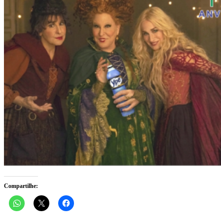
Compartilhe: