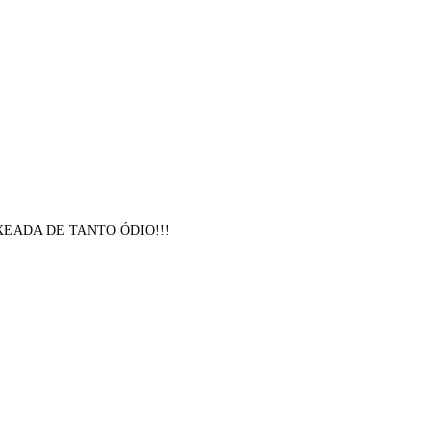
EADA DE TANTO ÓDIO!!!