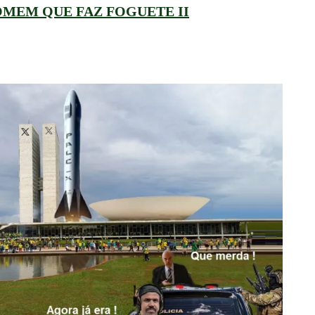
MEM QUE FAZ FOGUETE II