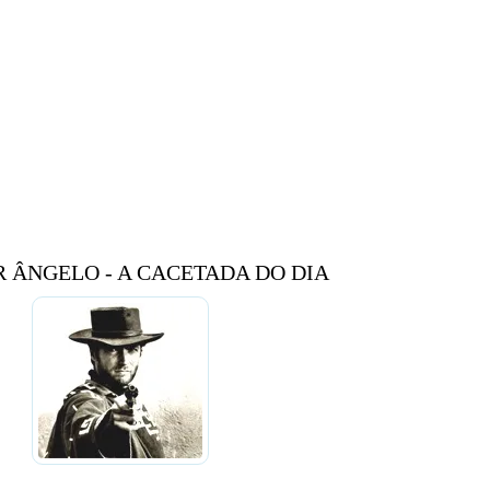
 ÂNGELO - A CACETADA DO DIA