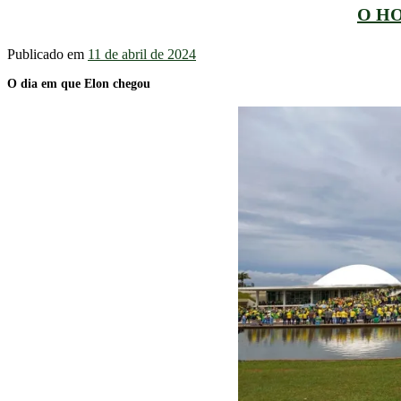
O HO
Publicado em
11 de abril de 2024
O dia em que Elon chegou