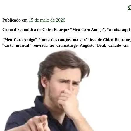
Publicado em
15 de maio de 2026
Como diz a música de Chico Buarque “Meu Caro Amigo”, “a coisa aqui e
“Meu Caro Amigo” é uma das canções mais icônicas de Chico Buarque
“carta musical” enviada ao dramaturgo Augusto Boal, exilado em P