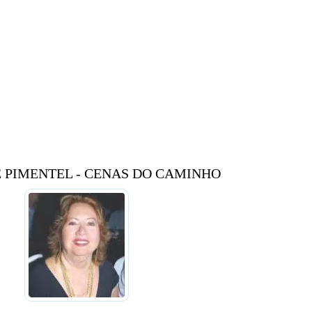
 PIMENTEL - CENAS DO CAMINHO