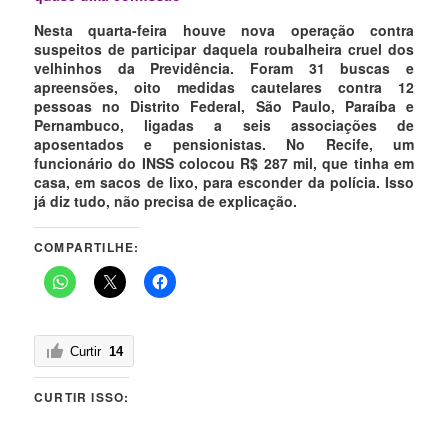
Nesta quarta-feira houve nova operação contra
suspeitos de participar daquela roubalheira cruel dos
velhinhos da Previdência. Foram 31 buscas e
apreensões, oito medidas cautelares contra 12
pessoas no Distrito Federal, São Paulo, Paraíba e
Pernambuco, ligadas a seis associações de
aposentados e pensionistas. No Recife, um
funcionário do INSS colocou R$ 287 mil, que tinha em
casa, em sacos de lixo, para esconder da polícia. Isso
já diz tudo, não precisa de explicação.
COMPARTILHE:
Curtir
14
CURTIR ISSO: