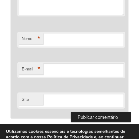
*
Nome
*
E-mail
Site
Utilizamos cookies essenciais e tecnologias semelhantes de
acordo com a nossa
Política de Privacidade
e, ao continuar