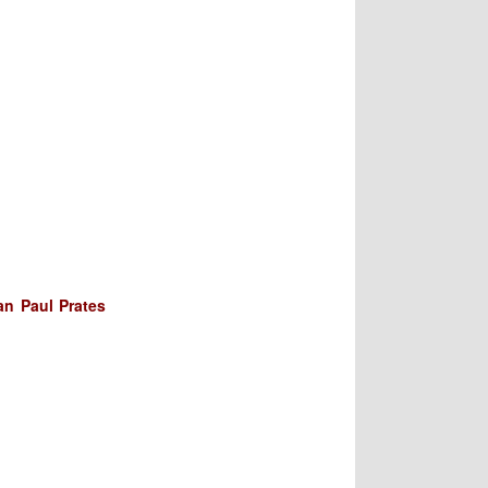
an Paul Prates