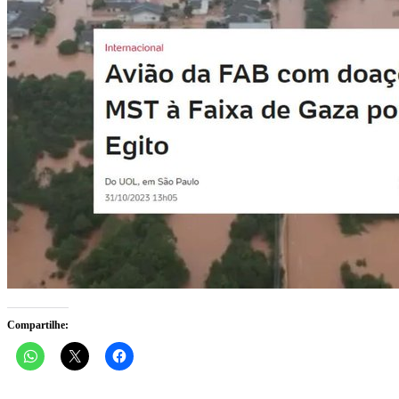
Compartilhe: