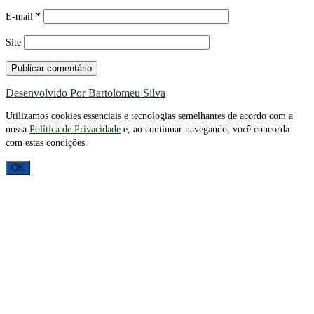
E-mail
*
Site
Desenvolvido Por Bartolomeu Silva
Utilizamos cookies essenciais e tecnologias semelhantes de acordo com a
nossa
Política de Privacidade
e, ao continuar navegando, você concorda
com estas condições.
OK