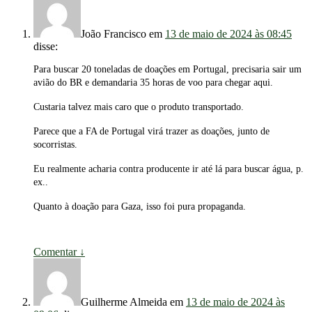
João Francisco
em
13 de maio de 2024 às 08:45
disse:
Para buscar 20 toneladas de doações em Portugal, precisaria sair um
avião do BR e demandaria 35 horas de voo para chegar aqui.
Custaria talvez mais caro que o produto transportado.
Parece que a FA de Portugal virá trazer as doações, junto de
socorristas.
Eu realmente acharia contra producente ir até lá para buscar água, p.
ex..
Quanto à doação para Gaza, isso foi pura propaganda.
Comentar
↓
Guilherme Almeida
em
13 de maio de 2024 às