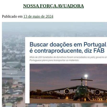
NOSSA FORÇA AVUADORA
Publicado em
13 de maio de 2024