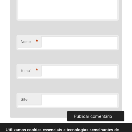
*
Nome
*
E-mail
Site
Utilizamos cookies essenciais e tecnologias semelhantes de