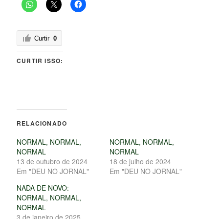
Curtir
0
CURTIR ISSO:
RELACIONADO
NORMAL, NORMAL,
NORMAL, NORMAL,
NORMAL
NORMAL
13 de outubro de 2024
18 de julho de 2024
Em "DEU NO JORNAL"
Em "DEU NO JORNAL"
NADA DE NOVO:
NORMAL, NORMAL,
NORMAL
3 de janeiro de 2025