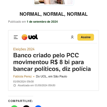
NORMAL, NORMAL, NORMAL
Publicado em
1 de setembro de 2024
COMPARTILHE: