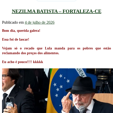
NEZILMA BATISTA – FORTALEZA-CE
Publicado em
4 de julho de 2026
Bom dia, querida galera!
Essa foi de lascar!
Vejam só o recado que Lula manda para os pobres que estão
reclamando dos preços dos alimentos.
Eu acho é pouco!!!! kkkkk