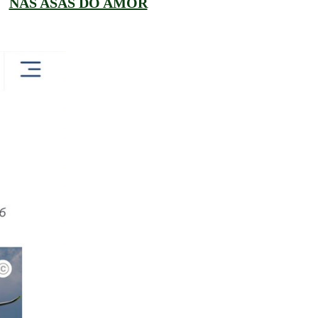
NAS ASAS DO AMOR