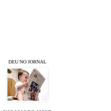
DEU NO JORNAL