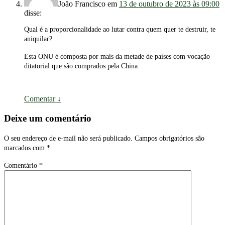
João Francisco
em
13 de outubro de 2023 às 09:00
disse:
Qual é a proporcionalidade ao lutar contra quem quer te destruir, te
aniquilar?
Esta ONU é composta por mais da metade de países com vocação
ditatorial que são comprados pela China.
Comentar
↓
Deixe um comentário
O seu endereço de e-mail não será publicado.
Campos obrigatórios são
marcados com
*
Comentário
*