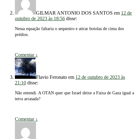
GILMAR ANTONIO DOS SANTOS
em
12 de
outubro de 2023 às 18:56
disse:
Nessa equação faltaria o sequestro e atirar boiolas de cima dos
prédios.
Comentar
↓
Flavio Feronato
em
12 de outubro de 2023 às
21:10
disse:
Não entendi. A OTAN quer que Israel deixe a Faixa de Gaza igual a
terra arrasada?
Comentar
↓