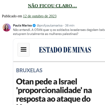
NÃO FICOU CLARO…
Publicado em
12 de outubro de 2023