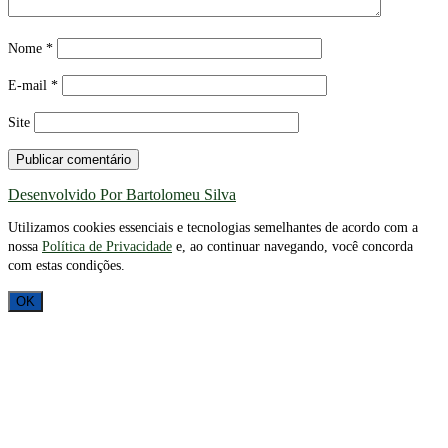
Nome
*
E-mail
*
Site
Desenvolvido Por Bartolomeu Silva
Utilizamos cookies essenciais e tecnologias semelhantes de acordo com a
nossa
Política de Privacidade
e, ao continuar navegando, você concorda
com estas condições.
OK