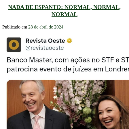
NADA DE ESPANTO: NORMAL, NORMAL,
NORMAL
Publicado em
28 de abril de 2024