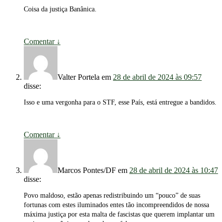
Coisa da justiça Banânica.
Comentar
↓
Valter Portela
em
28 de abril de 2024 às 09:57
disse:
Isso e uma vergonha para o STF, esse País, está entregue a bandidos.
Comentar
↓
Marcos Pontes/DF
em
28 de abril de 2024 às 10:47
disse:
Povo maldoso, estão apenas redistribuindo um “pouco” de suas
fortunas com estes iluminados entes tão incompreendidos de nossa
máxima justiça por esta malta de fascistas que querem implantar um