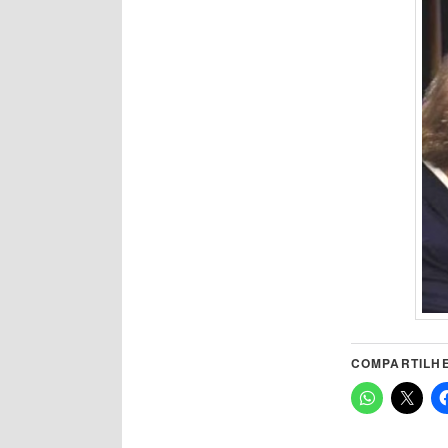
COMPARTILHE