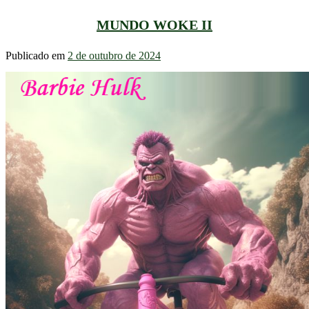
MUNDO WOKE II
Publicado em
2 de outubro de 2024