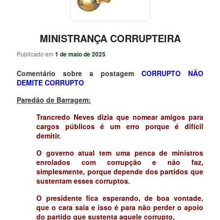
MINISTRANÇA CORRUPTEIRA
Publicado em
1 de maio de 2025
Comentário sobre a postagem
CORRUPTO NÃO
DEMITE CORRUPTO
Paredão de Barragem:
Trancredo Neves dizia que nomear amigos para
cargos públicos é um erro porque é difícil
demitir.
O governo atual tem uma penca de ministros
enrolados com corrupção e não faz,
simplesmente, porque depende dos partidos que
sustentam esses corruptos.
O presidente fica esperando, de boa vontade,
que o cara saia e isso é para não perder o apoio
do partido que sustenta aquele corrupto.