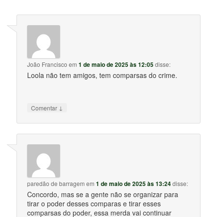
João Francisco
em
1 de maio de 2025 às 12:05
disse:
Loola não tem amigos, tem comparsas do crime.
↓
Comentar
paredão de barragem
em
1 de maio de 2025 às 13:24
disse:
Concordo, mas se a gente não se organizar para
tirar o poder desses comparas e tirar esses
comparsas do poder, essa merda vai continuar