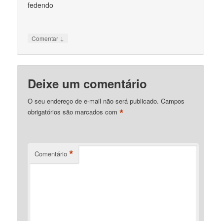
fedendo
↓
Comentar
Deixe um comentário
O seu endereço de e-mail não será publicado.
Campos
*
obrigatórios são marcados com
*
Comentário