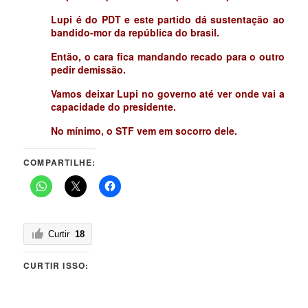
Lupi é do PDT e este partido dá sustentação ao
bandido-mor da república do brasil.
Então, o cara fica mandando recado para o outro
pedir demissão.
Vamos deixar Lupi no governo até ver onde vai a
capacidade do presidente.
No mínimo, o STF vem em socorro dele.
COMPARTILHE:
Curtir
18
CURTIR ISSO: