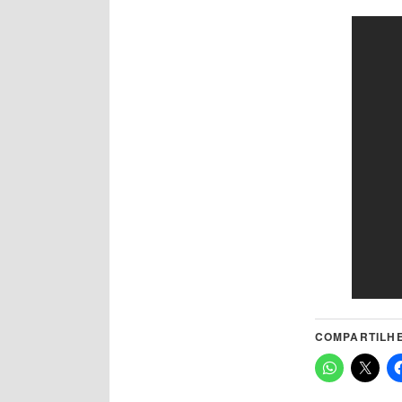
COMPARTILHE