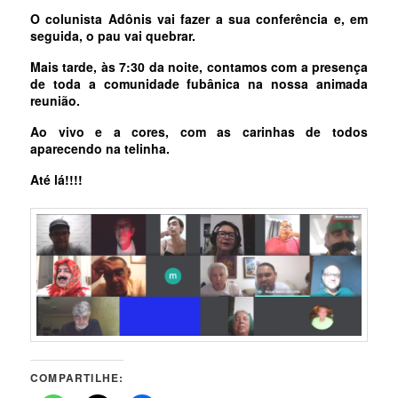
O colunista Adônis vai fazer a sua conferência e, em
seguida, o pau vai quebrar.
Mais tarde, às 7:30 da noite, contamos com a presença
de toda a comunidade fubânica na nossa animada
reunião.
Ao vivo e a cores, com as carinhas de todos
aparecendo na telinha.
Até lá!!!!
COMPARTILHE: