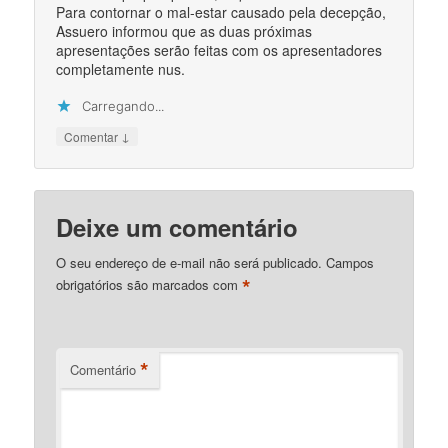
Para contornar o mal-estar causado pela decepção,
Assuero informou que as duas próximas
apresentações serão feitas com os apresentadores
completamente nus.
Carregando...
↓
Comentar
Deixe um comentário
O seu endereço de e-mail não será publicado.
Campos
*
obrigatórios são marcados com
*
Comentário