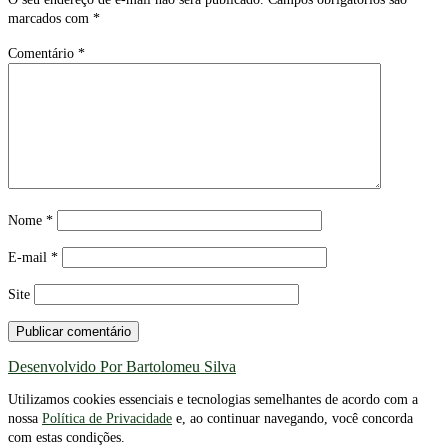
marcados com
*
Comentário
*
Nome
*
E-mail
*
Site
Desenvolvido Por Bartolomeu Silva
Utilizamos cookies essenciais e tecnologias semelhantes de acordo com a
nossa
Política de Privacidade
e, ao continuar navegando, você concorda
com estas condições.