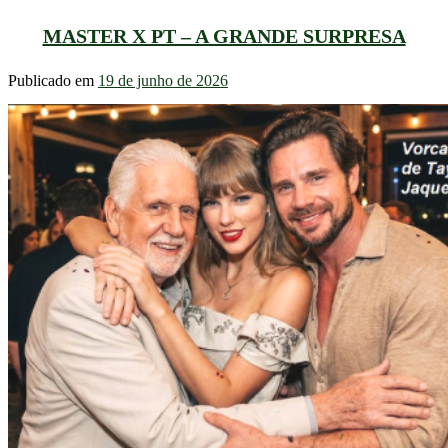
MASTER X PT – A GRANDE SURPRESA
Publicado em
19 de junho de 2026