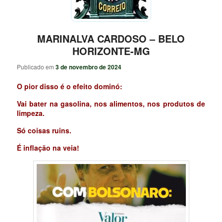
MARINALVA CARDOSO – BELO
HORIZONTE-MG
Publicado em
3 de novembro de 2024
O pior disso é o efeito dominó:
Vai bater na gasolina, nos alimentos, nos produtos de
limpeza.
Só coisas ruins.
É inflação na veia!