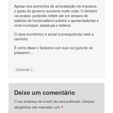
Apesar dos aumentos de arrecadação via impostos,
o gasto do governo aumenta muito mais. O dinheiro
vai acabar, podendo refletir até em atrasos de
salários de funcionalismo público e aposentadorias a
nível municipal, estaduais e federal.
O caos econômico e social (consequência) está a
caminho.
É como disse o Satanine com sua voz gutural; se
preparem….
↓
Comentar
Deixe um comentário
O seu endereço de e-mail não será publicado.
Campos
*
obrigatórios são marcados com