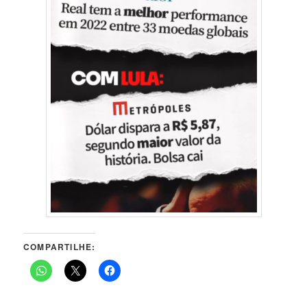
COMPARTILHE: