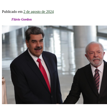
Publicado em
2 de agosto de 2024
Flávio Gordon