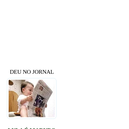
DEU NO JORNAL