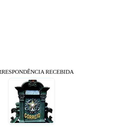
RRESPONDÊNCIA RECEBIDA