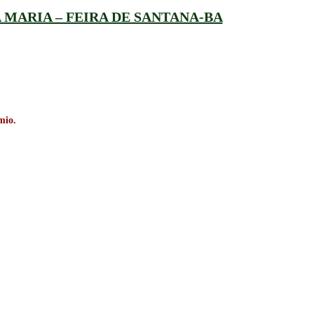
 MARIA – FEIRA DE SANTANA-BA
mio.