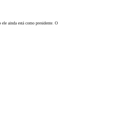
 ele ainda está como presidente. O