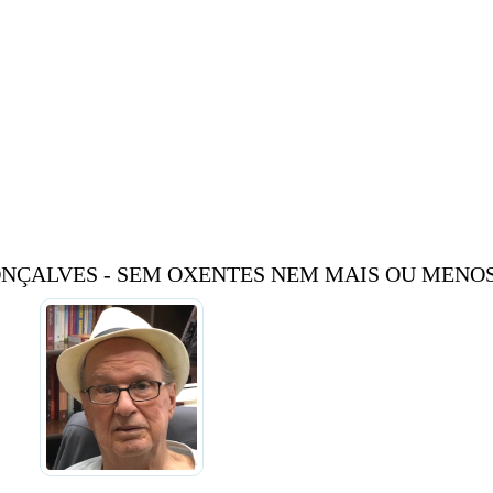
NÇALVES - SEM OXENTES NEM MAIS OU MENO