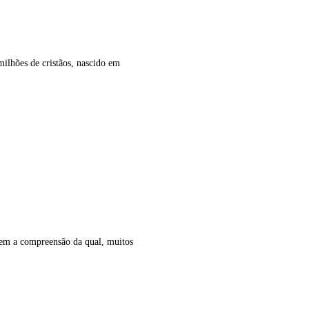
ilhões de cristãos, nascido em
 sem a compreensão da qual, muitos