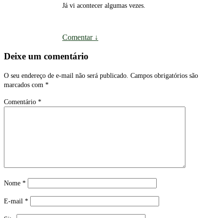
Já vi acontecer algumas vezes.
Comentar
↓
Deixe um comentário
O seu endereço de e-mail não será publicado.
Campos obrigatórios são
marcados com
*
Comentário
*
Nome
*
E-mail
*