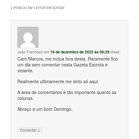
2 PENSOU EM “
LEITOR EM DÚVIDA
”
João Francisco
em
18 de dezembro de 2022 às 08:29
disse:
Caro Marcos, me inclua fora desta. Raramente fico
um dia sem comentar nesta Gazeta Escrota e
viciante.
Realmente ultimamente me sinto só aqui.
A área de comentários é tão importante quanto as
colunas.
Abraço e um bom Domingo.
↓
Comentar