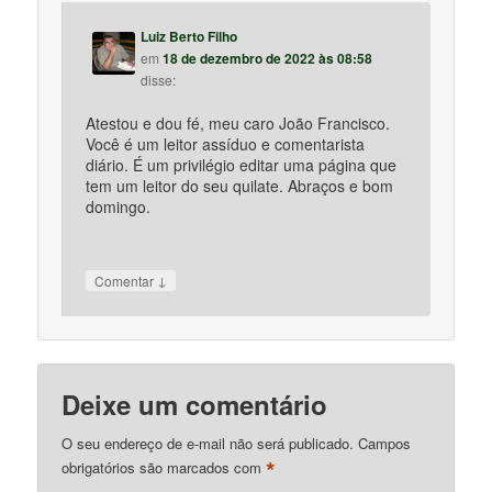
Luiz Berto Filho
em
18 de dezembro de 2022 às 08:58
disse:
Atestou e dou fé, meu caro João Francisco.
Você é um leitor assíduo e comentarista
diário. É um privilégio editar uma página que
tem um leitor do seu quilate. Abraços e bom
domingo.
↓
Comentar
Deixe um comentário
O seu endereço de e-mail não será publicado.
Campos
*
obrigatórios são marcados com