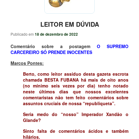
LEITOR EM DÚVIDA
Publicado em
18 de dezembro de 2022
Comentário sobre a postagem
O SUPREMO
CARCEREIRO SÓ PRENDE INOCENTES
Marcos Pontes:
Berto, como leitor assíduo desta gazeta escrota
chamada BESTA FUBANA há mais de oito anos
(no mínimo seis vezes por dia) tenho notado
neste últimos dias que nossos excelentes
comentaristas não tem feito comentários sobre
assuntos cruciais de nossa “republiqueta”.
Seria medo do “nosso” Imperador Xandão o
Glande?
Sinto falta de comentários ácidos e também
hilários.