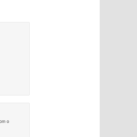
com o