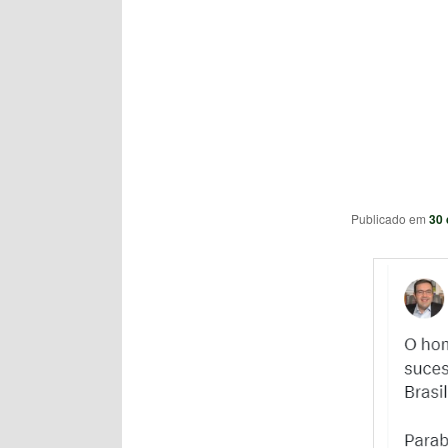
Publicado em
30 