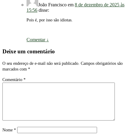
João Francisco
em
8 de dezembro de 2025 às
15:56
disse:
Pois é, por isso são idiotas.
Comentar
↓
Deixe um comentário
O seu endereço de e-mail não será publicado.
Campos obrigatórios são
marcados com
*
Comentário
*
Nome
*