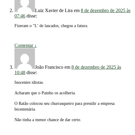
Luiz Xavier de Lira
em
8 de dezembro de 2025 às
07:46
disse:
Fizeram o “L’ de lascados, chegou a fatura.
Comentar
↓
João Francisco
em
8 de dezembro de 2025 às
10:48
disse:
Inocentes idiotas.
Acharam que o Painho os acolheria.
O Ratão colocou seu churrasqueiro para presidir a empresa
bicentenária.
Não tinha a menor chance de dar certo.