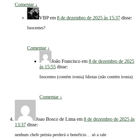
Comentar
↓
VBP
em
8 de dezembro de 2025 às 15:37
disse:
Inocentes?
Comentar
↓
João Francisco
em
8 de dezembro de 2025
às 15:55
disse:
Inocentes (contém ironia) Idiotas (não contém ironia).
Comentar
↓
Joao Bosco de Lima
em
8 de dezembro de 2025 às
13:37
disse:
nenhum chefe petista perderá o beneficio… só a rale