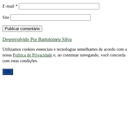
E-mail
*
Site
Desenvolvido Por Bartolomeu Silva
Utilizamos cookies essenciais e tecnologias semelhantes de acordo com a
nossa
Política de Privacidade
e, ao continuar navegando, você concorda
com estas condições.
OK