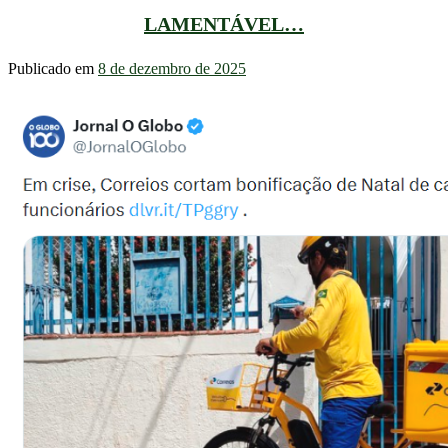
LAMENTÁVEL…
Publicado em
8 de dezembro de 2025