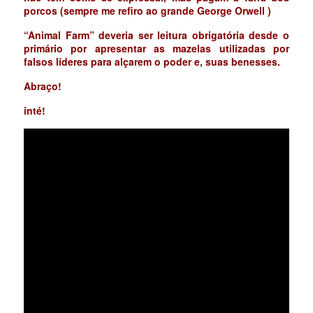
porcos (sempre me refiro ao grande George Orwell )
“Animal Farm” deveria ser leitura obrigatória desde o
primário por apresentar as mazelas utilizadas por
falsos líderes para alçarem o poder e, suas benesses.
Abraço!
inté!