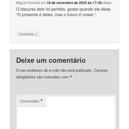
Miguel Ferreira
em
18 de novembro de 2023 às 17:36
disse:
O discurso dele foi perfeito, gostei quando ele disse
“O presente é deles, mas o futuro é nosso “.
↓
Comentar
Deixe um comentário
O seu endereço de e-mail não será publicado.
Campos
*
obrigatórios são marcados com
*
Comentário