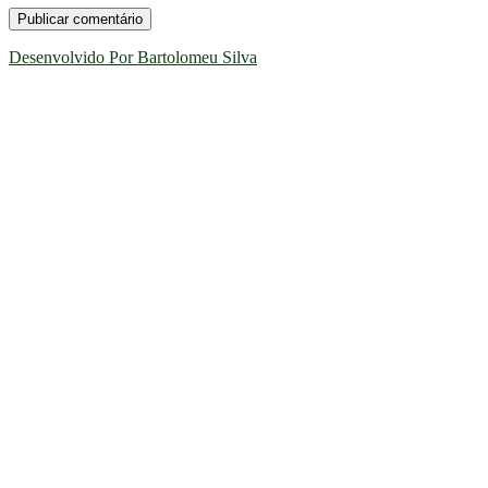
Desenvolvido Por Bartolomeu Silva