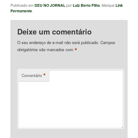
Publicado em
DEU NO JORNAL
por
Luiz Berto Filho
. Marque
Link
Permanente
.
Deixe um comentário
O seu endereço de e-mail não será publicado.
Campos
*
obrigatórios são marcados com
*
Comentário