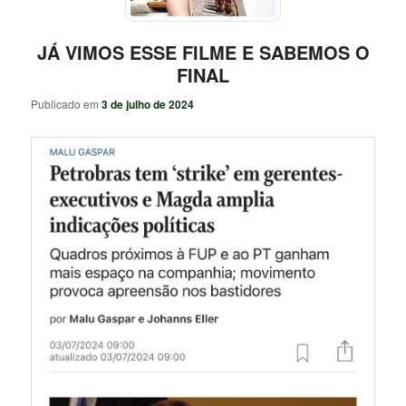
JÁ VIMOS ESSE FILME E SABEMOS O
FINAL
Publicado em
3 de julho de 2024