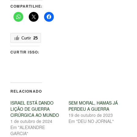
COMPARTILHE:
Curtir
25
CURTIR ISSO:
RELACIONADO
ISRAEL ESTÁ DANDO
SEM MORAL, HAMAS JÁ
LIÇÃO DE GUERRA
PERDEU A GUERRA
CIRÚRGICA AO MUNDO
19 de outubro de 2023
1 de outubro de 2024
Em "DEU NO JORNAL"
Em "ALEXANDRE
GARCIA"