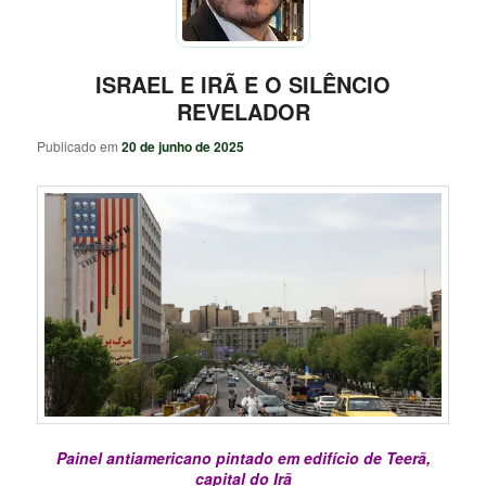
ISRAEL E IRÃ E O SILÊNCIO
REVELADOR
Publicado em
20 de junho de 2025
Painel antiamericano pintado em edifício de Teerã,
capital do Irã