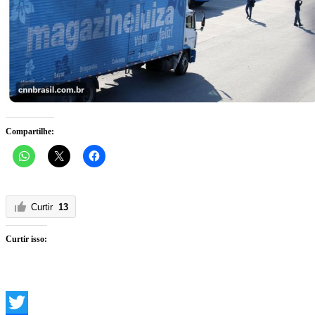
Compartilhe:
Curtir
13
Curtir isso: